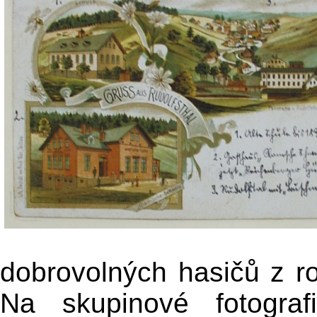
dobrovolných hasičů z ro
Na skupinové fotograf