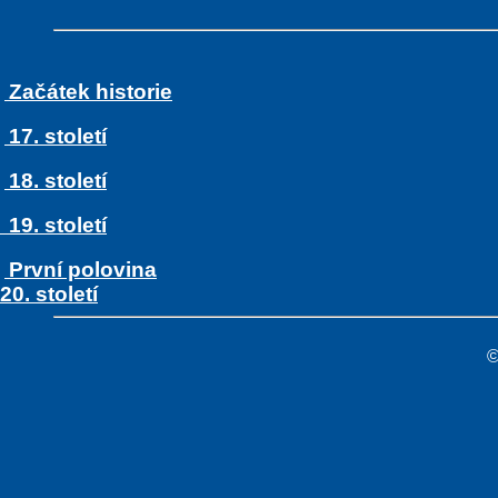
Začátek historie
17. století
18. století
19. století
První polovina
20. století
©